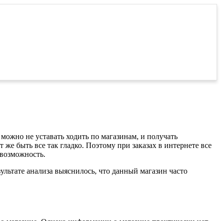
можно не уставать ходить по магазинам, и получать
же быть все так гладко. Поэтому при заказах в интернете все
 возможность.
ультате анализа выяснилось, что данный магазин часто