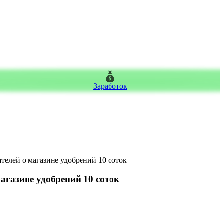
Заработок
ателей о магазине удобрений 10 соток
агазине удобрений 10 соток