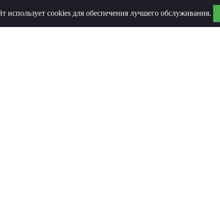
йт использует cookies для обеспечения лучшего обслуживания.