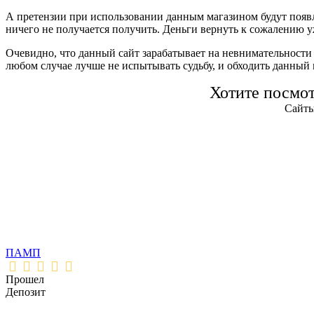
А претензии при использовании данным магазином будут появля
ничего не получается получить. Деньги вернуть к сожалению у
Очевидно, что данный сайт зарабатывает на невнимательности 
любом случае лучше не испытывать судьбу, и обходить данный 
Хотите посмо
Сайты
ПАМП
Прошел
Депозит