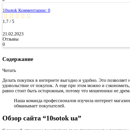
10sotok
Комментарии: 0
1.7 / 5
21.02.2023
Отзывы
0
Содержание
Читать
Делать покупки в интернете выгодно и удобно. Это позволяет 
удовольствие от покупок. А еще при этом можно и сэкономить,
равно стоит быть осторожным, потому что мошенники не дремл
Наша команда профессионалов изучила интернет магазин “
обманывает покупателей.
Обзор сайта “10sotok ua”