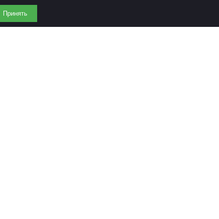
Принять